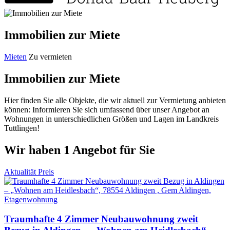
Immobilien zur Miete
Mieten
Zu vermieten
Immobilien zur Miete
Hier finden Sie alle Objekte, die wir aktuell zur Vermietung anbieten
können: Informieren Sie sich umfassend über unser Angebot an
Wohnungen in unterschiedlichen Größen und Lagen im Landkreis
Tuttlingen!
Wir haben 1 Angebot für Sie
Aktualität
Preis
Traumhafte 4 Zimmer Neubauwohnung zweit