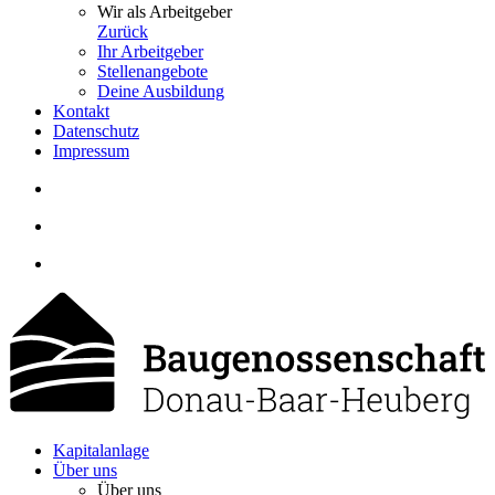
Wir als Arbeitgeber
Zurück
Ihr Arbeitgeber
Stellenangebote
Deine Ausbildung
Kontakt
Datenschutz
Impressum
Kapitalanlage
Über uns
Über uns