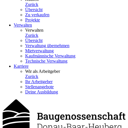
Zurück
Übersicht
Zu verkaufen
Projekte
Verwalten
Verwalten
Zurück
Übersicht
Verwaltung übernehmen
Mietverwaltung
Kaufmännische Verwaltung
Technische Verwaltung
Karriere
Wir als Arbeitgeber
Zurück
Ihr Arbeitgeber
Stellenangebote
Deine Ausbildung